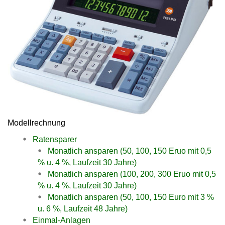
Modellrechnung
Ratensparer
Monatlich ansparen (50, 100, 150 Eruo mit 0,5
% u. 4 %, Laufzeit 30 Jahre)
Monatlich ansparen (100, 200, 300 Eruo mit 0,5
% u. 4 %, Laufzeit 30 Jahre)
Monatlich ansparen (50, 100, 150 Euro mit 3 %
u. 6 %, Laufzeit 48 Jahre)
Einmal-Anlagen