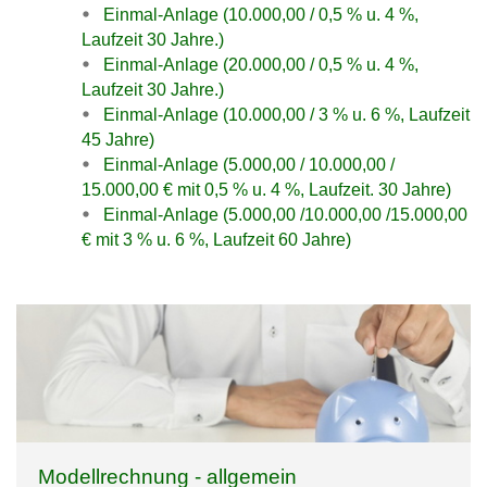
Einmal-Anlage (10.000,00 / 0,5 % u. 4 %,
Laufzeit 30 Jahre.)
Einmal-Anlage (20.000,00 / 0,5 % u. 4 %,
Laufzeit 30 Jahre.)
Einmal-Anlage (10.000,00 / 3 % u. 6 %, Laufzeit
45 Jahre)
Einmal-Anlage (5.000,00 / 10.000,00 /
15.000,00 € mit 0,5 % u. 4 %, Laufzeit. 30 Jahre)
Einmal-Anlage (5.000,00 /10.000,00 /15.000,00
€ mit 3 % u. 6 %, Laufzeit 60 Jahre)
Modellrechnung - allgemein