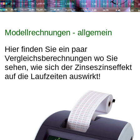
Modellrechnungen - allgemein
Hier finden Sie ein paar
Vergleichsberechnungen wo Sie
sehen, wie sich der Zinseszinseffekt
auf die Laufzeiten auswirkt!