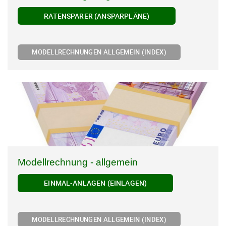
RATENSPARER (ANSPARPLÄNE)
MODELLRECHNUNGEN ALLGEMEIN (INDEX)
Modellrechnung - allgemein
EINMAL-ANLAGEN (EINLAGEN)
MODELLRECHNUNGEN ALLGEMEIN (INDEX)