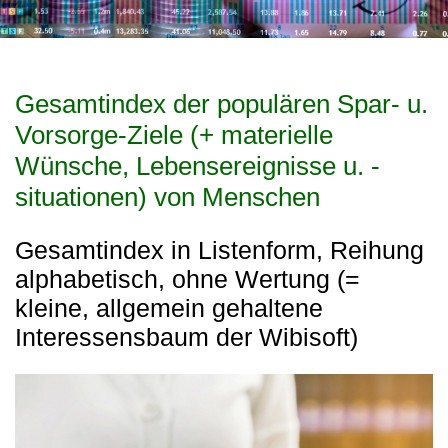
Gesamtindex der populären Spar- u.
Vorsorge-Ziele (+ materielle
Wünsche, Lebensereignisse u. -
situationen) von Menschen
Gesamtindex in Listenform, Reihung
alphabetisch, ohne Wertung (=
kleine, allgemein gehaltene
Interessensbaum der Wibisoft)