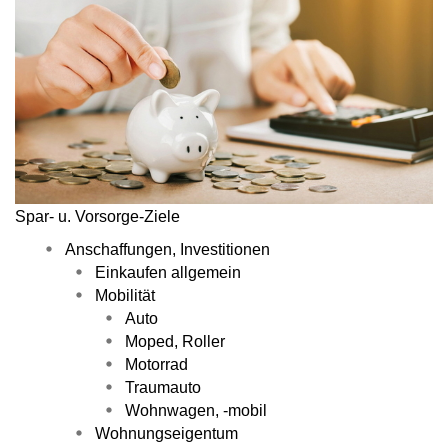
Spar- u. Vorsorge-Ziele
Anschaffungen, Investitionen
Einkaufen allgemein
Mobilität
Auto
Moped, Roller
Motorrad
Traumauto
Wohnwagen, -mobil
Wohnungseigentum