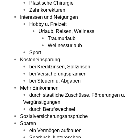
Plastische Chirurgie
Zahnkorrekturen
Interessen und Neigungen
Hobby u. Freizeit
Urlaub, Reisen, Wellness
Traumurlaub
Wellnessurlaub
Sport
Kosteneinsparung
bei Kreditzinsen, Sollzinsen
bei Versicherungsprämien
bei Steuern u. Abgaben
Mehr Einkommen
durch staatliche Zuschüsse, Förderungen u.
Vergünstigungen
durch Berufswechsel
Sozialversicherungsansprüche
Sparen
ein Vermögen aufbauen
Sparbuch, Notgroschen