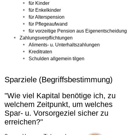
für Kinder
für Enkelkinder
für Alterspension
für Pflegeaufwand
für vorzeitige Pension aus Eigenentscheidung
Zahlungsverpflichtungen
Aliments- u. Unterhaltszahlungen
Kreditraten
Schulden allgemein tilgen
Sparziele (Begriffsbestimmung)
"Wie viel Kapital benötige ich, zu
welchem Zeitpunkt, um welches
Spar- u. Vorsorgeziel sicher zu
erreichen?"