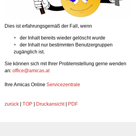
Dies ist erfahrungsgemäß der Fall, wenn
der Inhalt bereits wieder gelöscht wurde
der Inhalt nur bestimmten Benutzergruppen
zugänglich ist.
Sie können sich mit Ihrer Problemstellung gerne wenden
an:
office
@
amicas.at
Ihre Amicas Online
Servicezentrale
zurück
|
TOP
|
Druckansicht
|
PDF